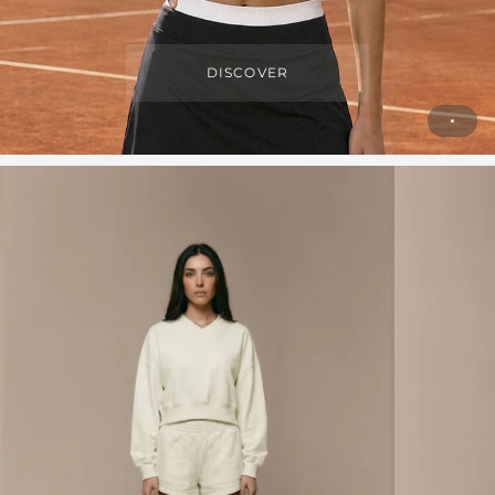
DISCOVER