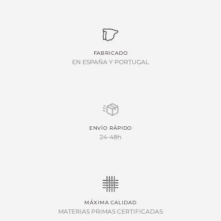
FABRICADO
EN ESPAÑA Y PORTUGAL
ENVÍO RÁPIDO
24-48h
MÁXIMA CALIDAD
MATERIAS PRIMAS CERTIFICADAS