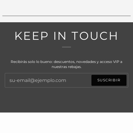
KEEP IN TOUCH
Recibirás solo lo bueno: descuentos, novedades y acceso VIP a
nuestras rebajas.
SUSCRIBIR