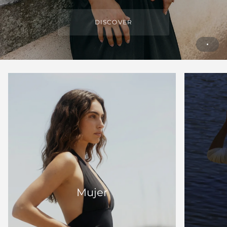
DISCOVER
Mujer